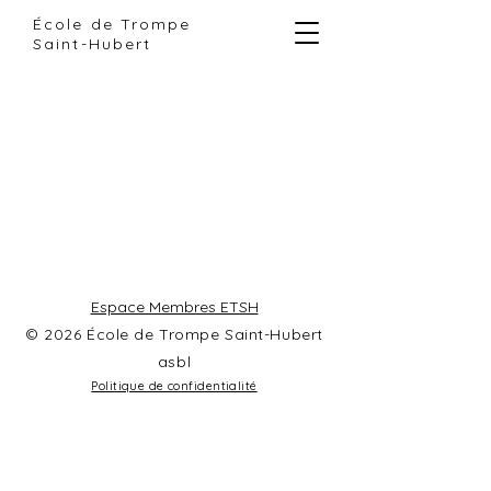
École de Trompe
Saint-Hubert
Espace Membres ETSH
© 2026 École de Trompe Saint-Hubert
asbl
Politique de confidentialité